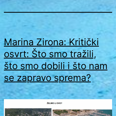
Marina Zirona: Kritički
osvrt: Što smo tražili,
što smo dobili i što nam
se zapravo sprema?