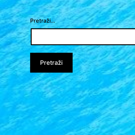
Pretraži…