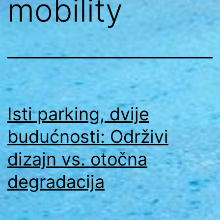
mobility
Isti parking, dvije
budućnosti: Održivi
dizajn vs. otočna
degradacija