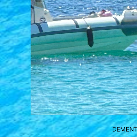
DEMENT