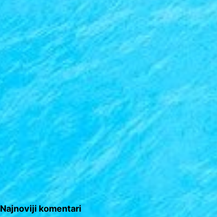
Najnoviji komentari