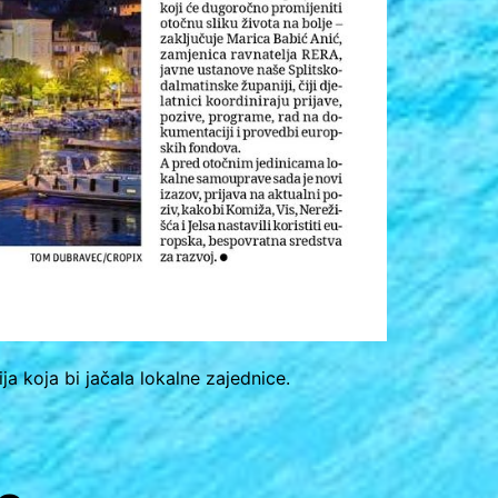
a koja bi jačala lokalne zajednice.