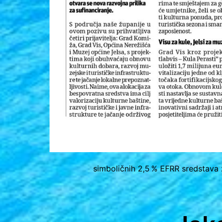
simboličnih 2,5 % EFRR sredstava z