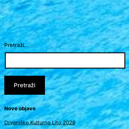
Pretraži…
Nove objave
Drveniško Kulturno Lito 2026