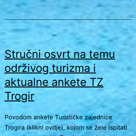
Stručni osvrt na temu
održivog turizma i
aktualne ankete TZ
Trogir
Povodom ankete Turističke zajednice
Trogira (klikni ovdje), kojom se žele ispitati